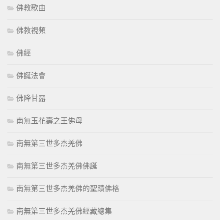
佛教歌曲
佛教視頻
佛經
佛誕法會
佛降甘露
南無玉花壽之王佛母
南無第三世多杰羌佛
南無第三世多杰羌佛佛誕
南無第三世多杰羌佛的聖蹟佛格
南無第三世多杰羌佛經藏總集