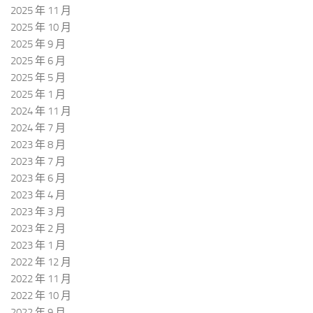
2025 年 11 月
2025 年 10 月
2025 年 9 月
2025 年 6 月
2025 年 5 月
2025 年 1 月
2024 年 11 月
2024 年 7 月
2023 年 8 月
2023 年 7 月
2023 年 6 月
2023 年 4 月
2023 年 3 月
2023 年 2 月
2023 年 1 月
2022 年 12 月
2022 年 11 月
2022 年 10 月
2022 年 9 月