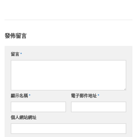
發佈留言
留言
*
顯示名稱
*
電子郵件地址
*
個人網站網址