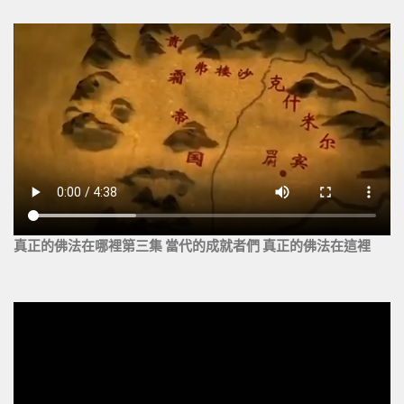
真正的佛法在哪裡第三集 當代的成就者們 真正的佛法在這裡