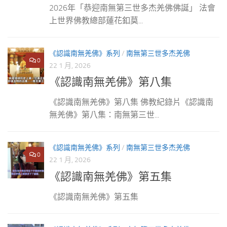
2026年「恭迎南無第三世多杰羌佛佛誕」 法會
上世界佛教總部蓮花釦莫...
《認識南無羌佛》系列
/
南無第三世多杰羌佛
0
22 1 月, 2026
《認識南無羌佛》第八集
《認識南無羌佛》第八集 佛教紀錄片《認識南
無羌佛》第八集：南無第三世...
《認識南無羌佛》系列
/
南無第三世多杰羌佛
0
22 1 月, 2026
《認識南無羌佛》第五集
《認識南無羌佛》第五集