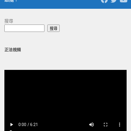
搜尋
搜尋
正法視頻