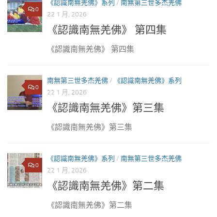
《認識南無羌佛》系列
/
南無第三世多杰羌佛
0
22 1 月, 2026
《認識南無羌佛》 第四集
《認識南無羌佛》 第四集
南無第三世多杰羌佛
/
《認識南無羌佛》系列
0
22 1 月, 2026
《認識南無羌佛》第三集
《認識南無羌佛》第三集
《認識南無羌佛》系列
/
南無第三世多杰羌佛
0
22 1 月, 2026
《認識南無羌佛》第二集
《認識南無羌佛》第二集