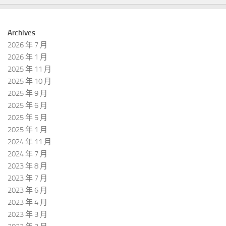
Archives
2026 年 7 月
2026 年 1 月
2025 年 11 月
2025 年 10 月
2025 年 9 月
2025 年 6 月
2025 年 5 月
2025 年 1 月
2024 年 11 月
2024 年 7 月
2023 年 8 月
2023 年 7 月
2023 年 6 月
2023 年 4 月
2023 年 3 月