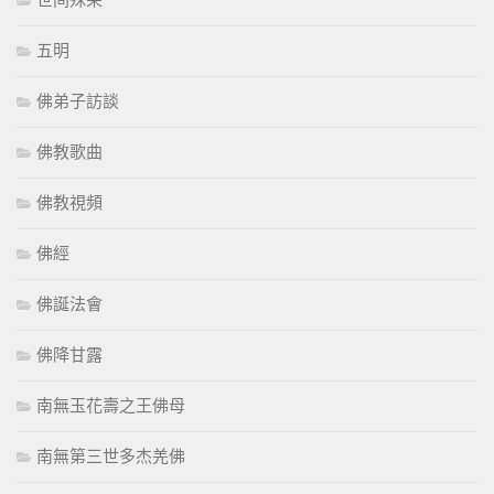
五明
佛弟子訪談
佛教歌曲
佛教視頻
佛經
佛誕法會
佛降甘露
南無玉花壽之王佛母
南無第三世多杰羌佛