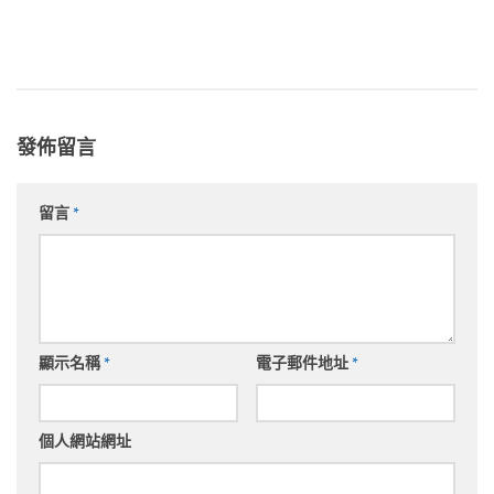
發佈留言
留言
*
顯示名稱
*
電子郵件地址
*
個人網站網址