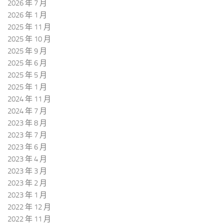
2026 年 7 月
2026 年 1 月
2025 年 11 月
2025 年 10 月
2025 年 9 月
2025 年 6 月
2025 年 5 月
2025 年 1 月
2024 年 11 月
2024 年 7 月
2023 年 8 月
2023 年 7 月
2023 年 6 月
2023 年 4 月
2023 年 3 月
2023 年 2 月
2023 年 1 月
2022 年 12 月
2022 年 11 月