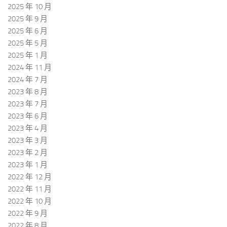
2025 年 10 月
2025 年 9 月
2025 年 6 月
2025 年 5 月
2025 年 1 月
2024 年 11 月
2024 年 7 月
2023 年 8 月
2023 年 7 月
2023 年 6 月
2023 年 4 月
2023 年 3 月
2023 年 2 月
2023 年 1 月
2022 年 12 月
2022 年 11 月
2022 年 10 月
2022 年 9 月
2022 年 8 月