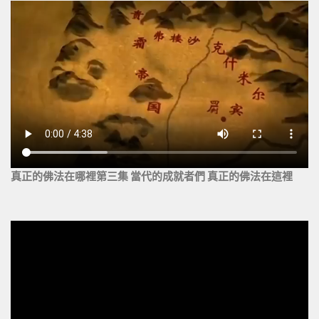
真正的佛法在哪裡第三集 當代的成就者們 真正的佛法在這裡