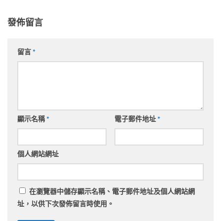
發佈留言
留言
*
顯示名稱
*
電子郵件地址
*
個人網站網址
在
瀏覽器
中儲存顯示名稱、電子郵件地址及個人網站網
址，以供下次發佈留言時使用。