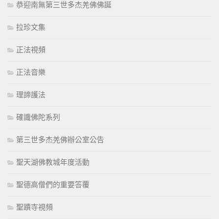
恭迎南無第三世多杰羌佛佛誕
拉珍文集
正法視頻
正法音樂
理諦護法
確識佛陀系列
第三世多杰羌佛辦公室公告
聖天湖佛教城年度活動
聖德高僧們的重要答覆
聖蹟寺視頻