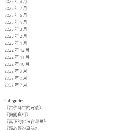
2023 年 8 月
2023 年 7 月
2023 年 6 月
2023 年 4 月
2023 年 3 月
2023 年 2 月
2023 年 1 月
2022 年 12 月
2022 年 11 月
2022 年 10 月
2022 年 9 月
2022 年 8 月
2022 年 7 月
Categories
《古佛降世的背後》
《揭開真相》
《真正的佛法在哪里》
《藉心經說真諦》