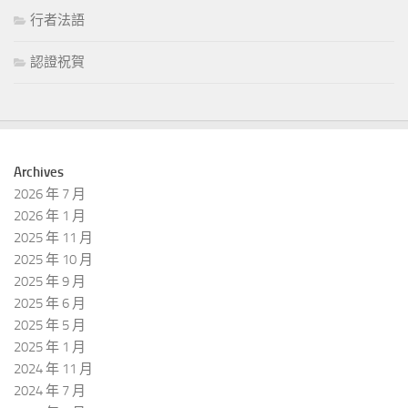
行者法語
認證祝賀
Archives
2026 年 7 月
2026 年 1 月
2025 年 11 月
2025 年 10 月
2025 年 9 月
2025 年 6 月
2025 年 5 月
2025 年 1 月
2024 年 11 月
2024 年 7 月