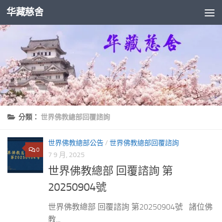
华藏慈舍
Skip to content
分類：
世界佛教總部回覆諮詢
世界佛教總部公告
/
世界佛教總部回覆諮詢
0
7 9 月, 2025
世界佛教總部 回覆諮詢 第
20250904號
世界佛教總部 回覆諮詢 第20250904號 諸位佛
教...