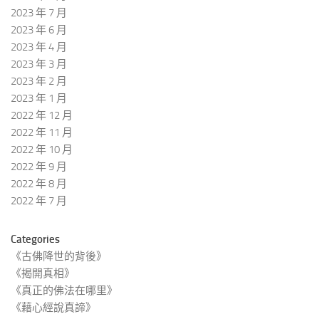
2023 年 7 月
2023 年 6 月
2023 年 4 月
2023 年 3 月
2023 年 2 月
2023 年 1 月
2022 年 12 月
2022 年 11 月
2022 年 10 月
2022 年 9 月
2022 年 8 月
2022 年 7 月
Categories
《古佛降世的背後》
《揭開真相》
《真正的佛法在哪里》
《藉心經說真諦》