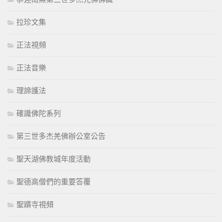
拉珍文集
正法視頻
正法音樂
理諦護法
確識佛陀系列
第三世多杰羌佛辦公室公告
聖天湖佛教城年度活動
聖德高僧們的重要答覆
聖蹟寺視頻