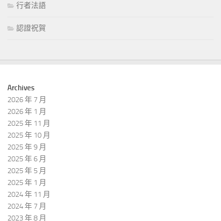
行者法語
認證祝賀
Archives
2026 年 7 月
2026 年 1 月
2025 年 11 月
2025 年 10 月
2025 年 9 月
2025 年 6 月
2025 年 5 月
2025 年 1 月
2024 年 11 月
2024 年 7 月
2023 年 8 月