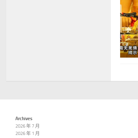
Archives
2026 年 7 月
2026 年 1 月