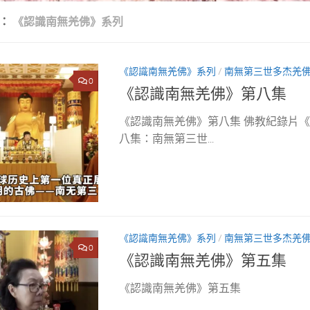
類：
《認識南無羌佛》系列
《認識南無羌佛》系列
/
南無第三世多杰羌
0
《認識南無羌佛》第八集
《認識南無羌佛》第八集 佛教紀錄片
八集：南無第三世...
《認識南無羌佛》系列
/
南無第三世多杰羌
0
《認識南無羌佛》第五集
《認識南無羌佛》第五集