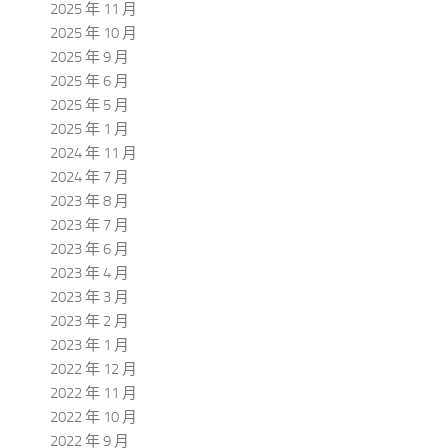
2025 年 11 月
2025 年 10 月
2025 年 9 月
2025 年 6 月
2025 年 5 月
2025 年 1 月
2024 年 11 月
2024 年 7 月
2023 年 8 月
2023 年 7 月
2023 年 6 月
2023 年 4 月
2023 年 3 月
2023 年 2 月
2023 年 1 月
2022 年 12 月
2022 年 11 月
2022 年 10 月
2022 年 9 月