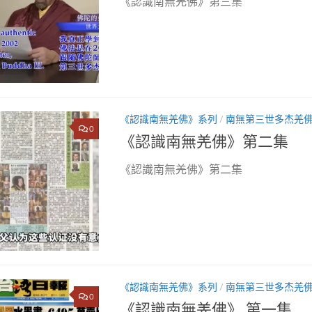
《認識南無羌佛》第三集
《認識南無羌佛》系列
/
南無第三世多杰羌
0
《認識南無羌佛》第二集
《認識南無羌佛》第二集
《認識南無羌佛》系列
/
南無第三世多杰羌
0
《認識南無羌佛》 第一集