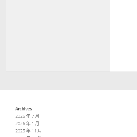
Archives
2026 年 7 月
2026 年 1 月
2025 年 11 月