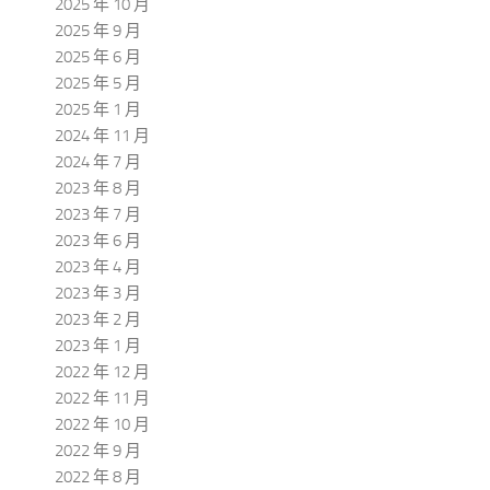
2025 年 10 月
2025 年 9 月
2025 年 6 月
2025 年 5 月
2025 年 1 月
2024 年 11 月
2024 年 7 月
2023 年 8 月
2023 年 7 月
2023 年 6 月
2023 年 4 月
2023 年 3 月
2023 年 2 月
2023 年 1 月
2022 年 12 月
2022 年 11 月
2022 年 10 月
2022 年 9 月
2022 年 8 月